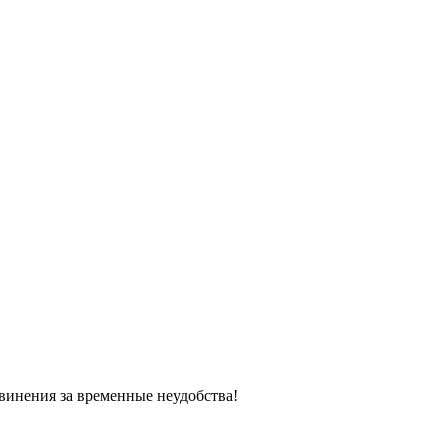
винения за временные неудобства!