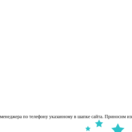
 менеджера по телефону указанному в шапке сайта. Приносим из