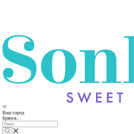
Ваш город
Брянск