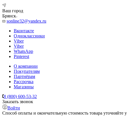
Ваш город
Брянск
sonline32@yandex.ru
Вконтакте
Одноклассники
Viber
Viber
WhatsApp
Pinterest
О компании
Покупателям
Партнёрам
Рассрочка
Магазины
8 (800) 600-53-32
Заказать звонок
Войти
Способ оплаты и окончательную стоимость товара уточняйте у