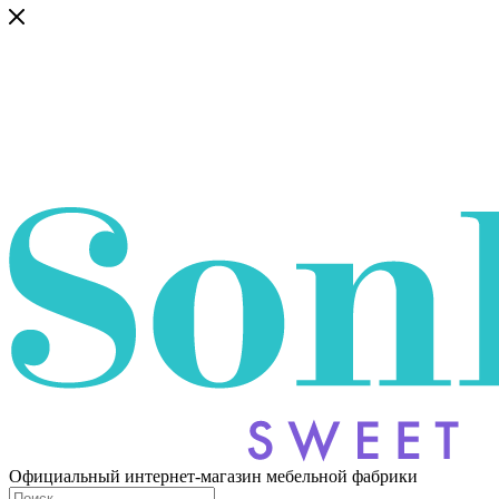
Официальный интернет-магазин мебельной фабрики