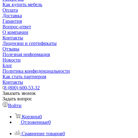
Как купить мебель
Оплата
Доставка
Гарантия
Вопрос-ответ
О компании
Контакты
Лицензии и сертификаты
Отзывы
Полезная информация
Новости
Блог
Политика конфиденциальности
Как стать партнером
Контакты
8 (800) 600-53-32
Заказать звонок
Задать вопрос
Войти
Корзина
0
Отложенные
0
Сравнение товаров
0