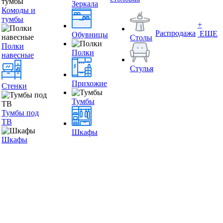
Зеркала
Комоды и
тумбы
+
Распродажа
ЕЩЕ
Обувницы
Столы
Полки
Полки
навесные
Стулья
Прихожие
Стенки
Тумбы
Тумбы под
ТВ
Шкафы
Шкафы