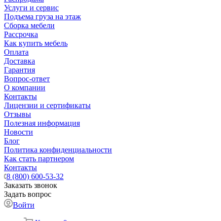
Услуги и сервис
Подъема груза на этаж
Сборка мебели
Рассрочка
Как купить мебель
Оплата
Доставка
Гарантия
Вопрос-ответ
О компании
Контакты
Лицензии и сертификаты
Отзывы
Полезная информация
Новости
Блог
Политика конфиденциальности
Как стать партнером
Контакты
8 (800) 600-53-32
Заказать звонок
Задать вопрос
Войти