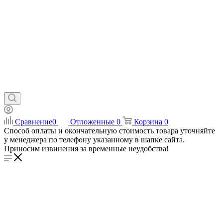
Сравнение
0
Отложенные
0
Корзина
0
Способ оплаты и окончательную стоимость товара уточняйте
у менеджера по телефону указанному в шапке сайта.
Приносим извинения за временные неудобства!