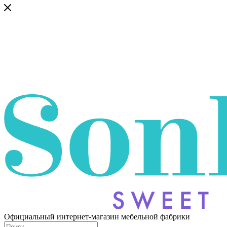
Официальный интернет-магазин мебельной фабрики