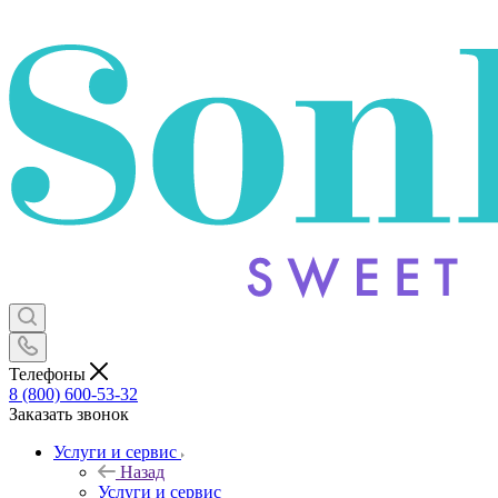
Телефоны
8 (800) 600-53-32
Заказать звонок
Услуги и сервис
Назад
Услуги и сервис