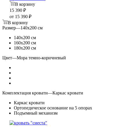
В корзину
15 390
₽
от
15 390 ₽
В корзину
Размер
—
140х200 см
140х200 см
160х200 см
180х200 см
Цвет
—
Мора темно-коричневый
Комплектация кровати
—
Каркас кровати
Каркас кровати
Ортопедическое основание на 5 опорах
Подъемный механизм