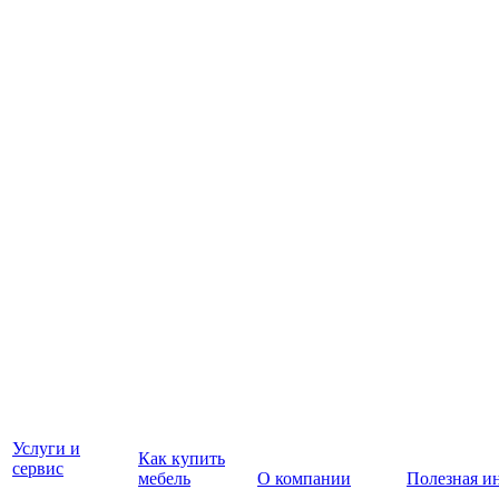
Услуги и
Как купить
сервис
мебель
О компании
Полезная и