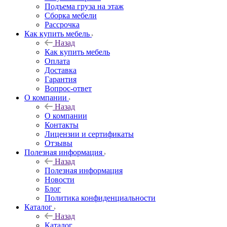
Подъема груза на этаж
Сборка мебели
Рассрочка
Как купить мебель
Назад
Как купить мебель
Оплата
Доставка
Гарантия
Вопрос-ответ
О компании
Назад
О компании
Контакты
Лицензии и сертификаты
Отзывы
Полезная информация
Назад
Полезная информация
Новости
Блог
Политика конфиденциальности
Каталог
Назад
Каталог