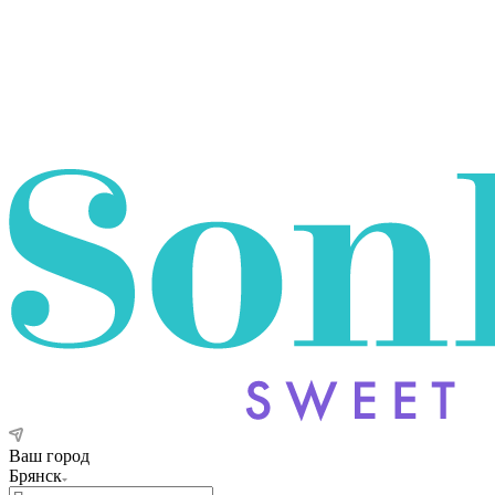
Ваш город
Брянск