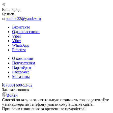
Ваш город
Брянск
sonline32@yandex.ru
Вконтакте
Одноклассники
Viber
Viber
WhatsApp
Pinterest
О компании
Покупателям
Партнёрам
Рассрочка
Магазины
8 (800) 600-53-32
Заказать звонок
Войти
Способ оплаты и окончательную стоимость товара уточняйте
у менеджера по телефону указанному в шапке сайта.
Приносим извинения за временные неудобства!