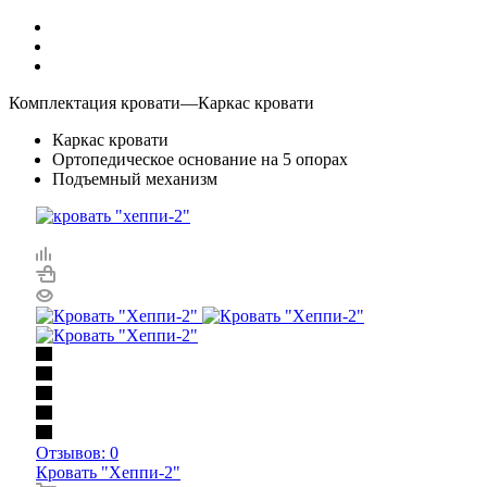
Комплектация кровати
—
Каркас кровати
Каркас кровати
Ортопедическое основание на 5 опорах
Подъемный механизм
Отзывов: 0
Кровать "Хеппи-2"