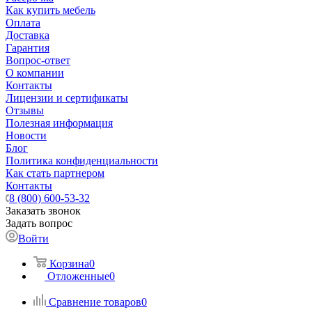
Как купить мебель
Оплата
Доставка
Гарантия
Вопрос-ответ
О компании
Контакты
Лицензии и сертификаты
Отзывы
Полезная информация
Новости
Блог
Политика конфиденциальности
Как стать партнером
Контакты
8 (800) 600-53-32
Заказать звонок
Задать вопрос
Войти
Корзина
0
Отложенные
0
Сравнение товаров
0