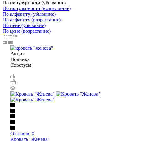
По популярности (убывание)
По популярности (возрастание)
По алфавиту (убывание)
По алфавиту (возрастание)
По цене (убывание)
По цене (возрастание)
Акция
Новинка
Советуем
Отзывов: 0
Кровать "Женева"