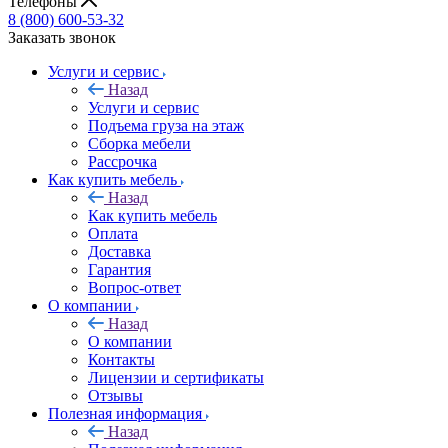
Телефоны
8 (800) 600-53-32
Заказать звонок
Услуги и сервис
Назад
Услуги и сервис
Подъема груза на этаж
Сборка мебели
Рассрочка
Как купить мебель
Назад
Как купить мебель
Оплата
Доставка
Гарантия
Вопрос-ответ
О компании
Назад
О компании
Контакты
Лицензии и сертификаты
Отзывы
Полезная информация
Назад