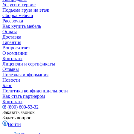
Услуги и сервис
Подъема груза на этаж
Сборка мебели
Рассрочка
Как купить мебель
Оплата
Доставка
Гарантия
Вопрос-ответ
О компании
Контакты
Лицензии и сертификаты
Отзывы
Полезная информация
Новости
Блог
Политика конфиденциальности
Как стать партнером
Контакты
8 (800) 600-53-32
Заказать звонок
Задать вопрос
Войти