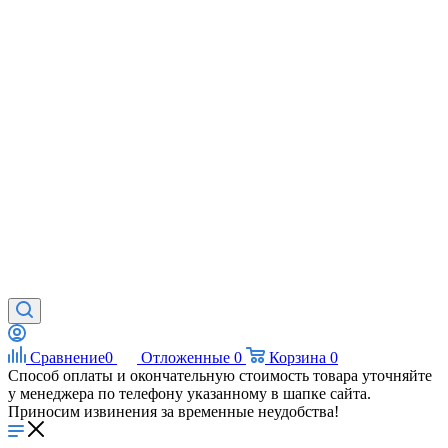
Сравнение
0
Отложенные
0
Корзина
0
Способ оплаты и окончательную стоимость товара уточняйте
у менеджера по телефону указанному в шапке сайта.
Приносим извинения за временные неудобства!