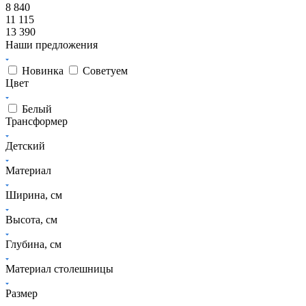
8 840
11 115
13 390
Наши предложения
Новинка
Советуем
Цвет
Белый
Трансформер
Детский
Материал
Ширина, см
Высота, см
Глубина, см
Материал столешницы
Размер