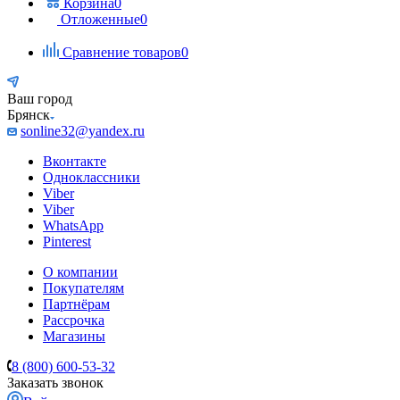
Корзина
0
Отложенные
0
Сравнение товаров
0
Ваш город
Брянск
sonline32@yandex.ru
Вконтакте
Одноклассники
Viber
Viber
WhatsApp
Pinterest
О компании
Покупателям
Партнёрам
Рассрочка
Магазины
8 (800) 600-53-32
Заказать звонок