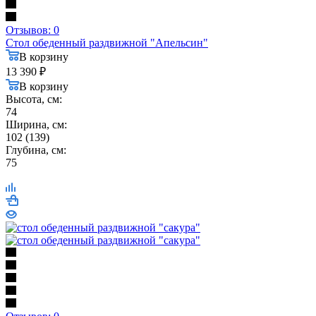
Отзывов: 0
Стол обеденный раздвижной "Апельсин"
В корзину
13 390
₽
В корзину
Высота, см:
74
Ширина, см:
102 (139)
Глубина, см:
75