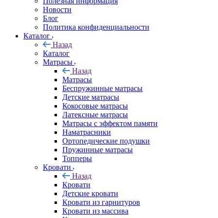
Полезная информация
Новости
Блог
Политика конфиденциальности
Каталог
Назад
Каталог
Матрасы
Назад
Матрасы
Беспружинные матрасы
Детские матрасы
Кокосовые матрасы
Латексные матрасы
Матрасы с эффектом памяти
Наматрасники
Ортопедические подушки
Пружинные матрасы
Топперы
Кровати
Назад
Кровати
Детские кровати
Кровати из гарнитуров
Кровати из массива