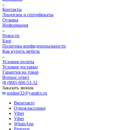
Контакты
Лицензии и сертификаты
Отзывы
Информация
Новости
Блог
Политика конфиденциальности
Как купить мебель
Условия оплаты
Условия доставки
Гарантия на товар
Вопрос-ответ
8 (800) 600-53-32
Заказать звонок
sonline32@yandex.ru
Вконтакте
Одноклассники
Viber
Viber
WhatsApp
Pinterest