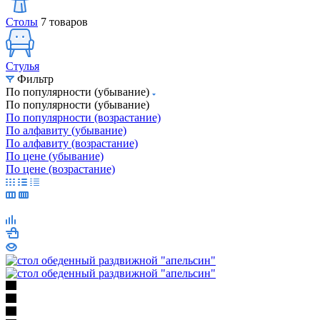
Столы
7 товаров
Стулья
Фильтр
По популярности (убывание)
По популярности (убывание)
По популярности (возрастание)
По алфавиту (убывание)
По алфавиту (возрастание)
По цене (убывание)
По цене (возрастание)