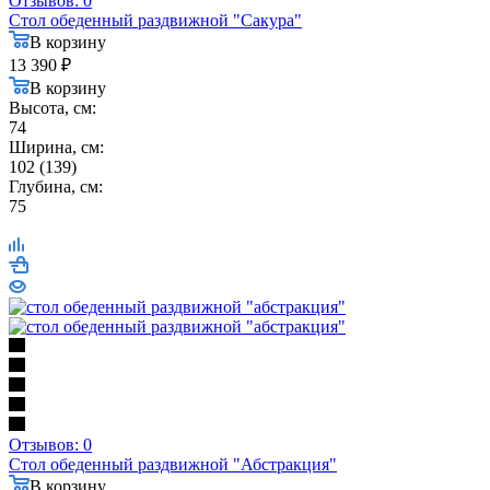
Отзывов: 0
Стол обеденный раздвижной "Сакура"
В корзину
13 390
₽
В корзину
Высота, см:
74
Ширина, см:
102 (139)
Глубина, см:
75
Отзывов: 0
Стол обеденный раздвижной "Абстракция"
В корзину