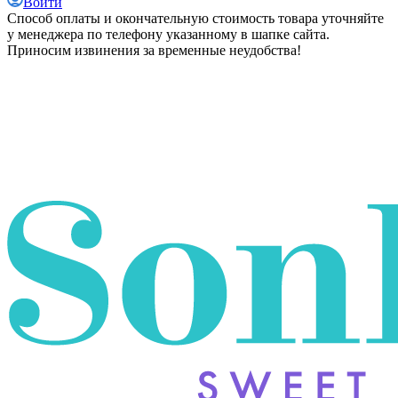
Войти
Способ оплаты и окончательную стоимость товара уточняйте
у менеджера по телефону указанному в шапке сайта.
Приносим извинения за временные неудобства!