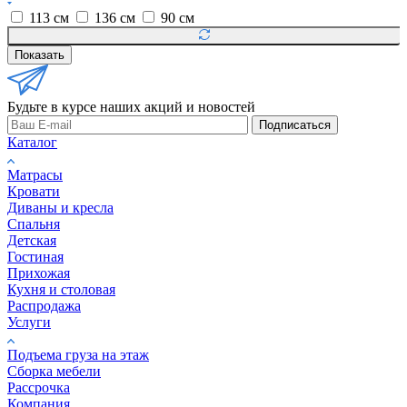
113 см
136 см
90 см
Показать
Будьте в курсе наших акций и новостей
Подписаться
Каталог
Матрасы
Кровати
Диваны и кресла
Спальня
Детская
Гостиная
Прихожая
Кухня и столовая
Распродажа
Услуги
Подъема груза на этаж
Сборка мебели
Рассрочка
Компания