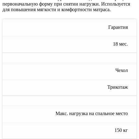
первоначальную форму при снятии нагрузки. Используется
для повышения мягкости и комфортности матраса.
Гарантия
18 мес.
Чехол
Трикотаж
Макс. нагрузка на спальное место
150 кг