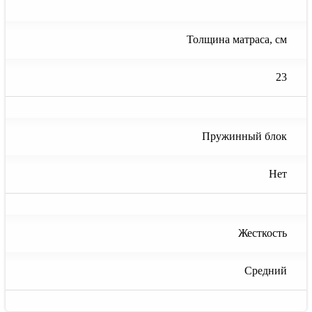
Толщина матраса, см
23
Пружинный блок
Нет
Жесткость
Средний