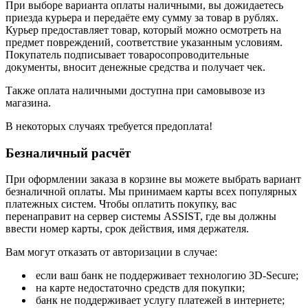
При выборе варианта оплаты наличными, вы дожидаетесь
приезда курьера и передаёте ему сумму за товар в рублях.
Курьер предоставляет товар, который можно осмотреть на
предмет повреждений, соответствие указанным условиям.
Покупатель подписывает товаросопроводительные
документы, вносит денежные средства и получает чек.
Также оплата наличными доступна при самовывозе из
магазина.
В некоторых случаях требуется предоплата!
Безналичный расчёт
При оформлении заказа в корзине вы можете выбрать вариант
безналичной оплаты. Мы принимаем карты всех популярных
платежных систем. Чтобы оплатить покупку, вас
перенаправит на сервер системы ASSIST, где вы должны
ввести номер карты, срок действия, имя держателя.
Вам могут отказать от авторизации в случае:
если ваш банк не поддерживает технологию 3D-Secure;
на карте недостаточно средств для покупки;
банк не поддерживает услугу платежей в интернете;