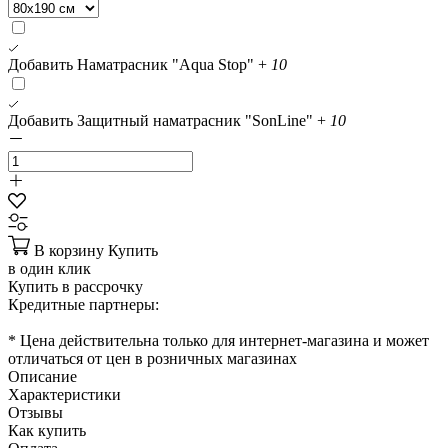
Добавить Наматрасник "Aqua Stop"
+
10
Добавить Защитный наматрасник "SonLine"
+
10
В корзину
Купить
в один клик
Купить в рассрочку
Кредитные партнеры:
* Цена действительна только для интернет-магазина и может
отличаться от цен в розничных магазинах
Описание
Характеристики
Отзывы
Как купить