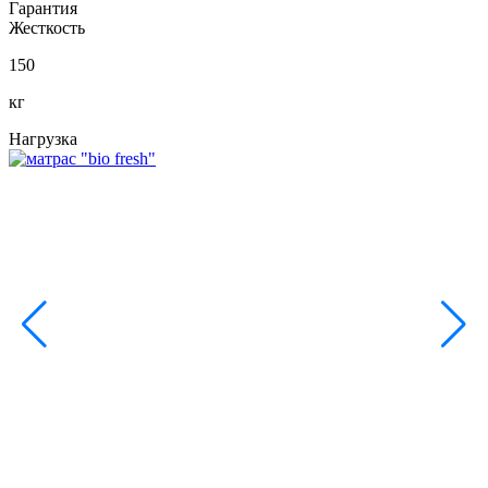
Гарантия
Жесткость
150
кг
Нагрузка