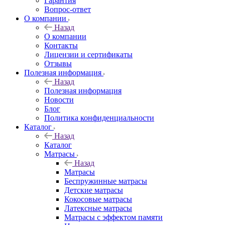
Гарантия
Вопрос-ответ
О компании
Назад
О компании
Контакты
Лицензии и сертификаты
Отзывы
Полезная информация
Назад
Полезная информация
Новости
Блог
Политика конфиденциальности
Каталог
Назад
Каталог
Матрасы
Назад
Матрасы
Беспружинные матрасы
Детские матрасы
Кокосовые матрасы
Латексные матрасы
Матрасы с эффектом памяти