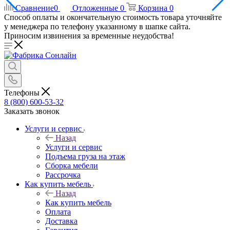
Сравнение
0
Отложенные
0
Корзина
0
Способ оплаты и окончательную стоимость товара уточняйте
у менеджера по телефону указанному в шапке сайта.
Приносим извинения за временные неудобства!
Телефоны
8 (800) 600-53-32
Заказать звонок
Услуги и сервис
Назад
Услуги и сервис
Подъема груза на этаж
Сборка мебели
Рассрочка
Как купить мебель
Назад
Как купить мебель
Оплата
Доставка