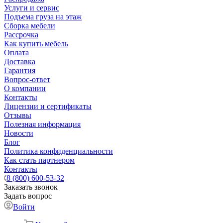
Услуги и сервис
Подъема груза на этаж
Сборка мебели
Рассрочка
Как купить мебель
Оплата
Доставка
Гарантия
Вопрос-ответ
О компании
Контакты
Лицензии и сертификаты
Отзывы
Полезная информация
Новости
Блог
Политика конфиденциальности
Как стать партнером
Контакты
8 (800) 600-53-32
Заказать звонок
Задать вопрос
Войти