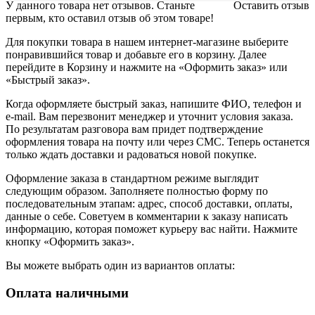
У данного товара нет отзывов. Станьте
Оставить отзыв
первым, кто оставил отзыв об этом товаре!
Для покупки товара в нашем интернет-магазине выберите
понравившийся товар и добавьте его в корзину. Далее
перейдите в Корзину и нажмите на «Оформить заказ» или
«Быстрый заказ».
Когда оформляете быстрый заказ, напишите ФИО, телефон и
e-mail. Вам перезвонит менеджер и уточнит условия заказа.
По результатам разговора вам придет подтверждение
оформления товара на почту или через СМС. Теперь останется
только ждать доставки и радоваться новой покупке.
Оформление заказа в стандартном режиме выглядит
следующим образом. Заполняете полностью форму по
последовательным этапам: адрес, способ доставки, оплаты,
данные о себе. Советуем в комментарии к заказу написать
информацию, которая поможет курьеру вас найти. Нажмите
кнопку «Оформить заказ».
Вы можете выбрать один из вариантов оплаты:
Оплата наличными