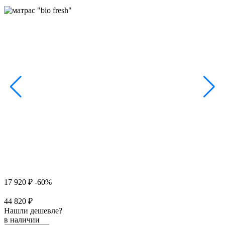
17 920 ₽
-60%
44 820 ₽
Нашли дешевле?
в наличии