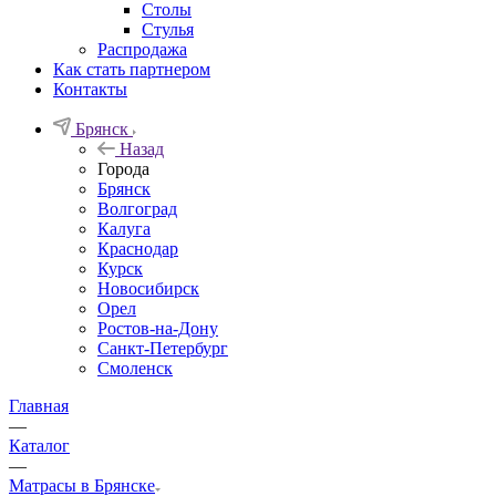
Столы
Стулья
Распродажа
Как стать партнером
Контакты
Брянск
Назад
Города
Брянск
Волгоград
Калуга
Краснодар
Курск
Новосибирск
Орел
Ростов-на-Дону
Санкт-Петербург
Смоленск
Главная
—
Каталог
—
Матрасы в Брянске