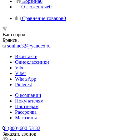
Корзина
0
Отложенные
0
Сравнение товаров
0
Ваш город
Брянск
sonline32@yandex.ru
Вконтакте
Одноклассники
Viber
Viber
WhatsApp
Pinterest
О компании
Покупателям
Партнёрам
Рассрочка
Магазины
8 (800) 600-53-32
Заказать звонок