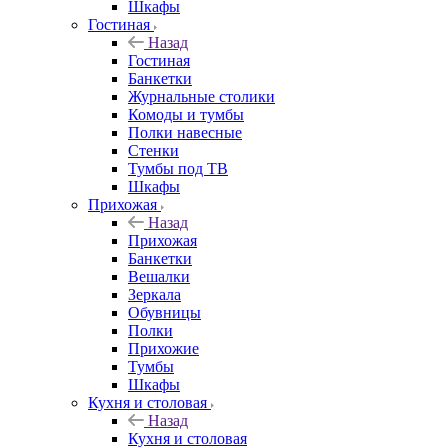
Шкафы
Гостиная
Назад
Гостиная
Банкетки
Журнальные столики
Комоды и тумбы
Полки навесные
Стенки
Тумбы под ТВ
Шкафы
Прихожая
Назад
Прихожая
Банкетки
Вешалки
Зеркала
Обувницы
Полки
Прихожие
Тумбы
Шкафы
Кухня и столовая
Назад
Кухня и столовая