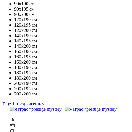
90х190 см
90х195 см
90х200 см
120х190 см
120х195 см
120х200 см
140х190 см
140х195 см
140х200 см
160х190 см
160х195 см
160х200 см
180х190 см
180х195 см
180х200 см
200х190 см
200х195 см
200х200 см
Еще 1 предложение