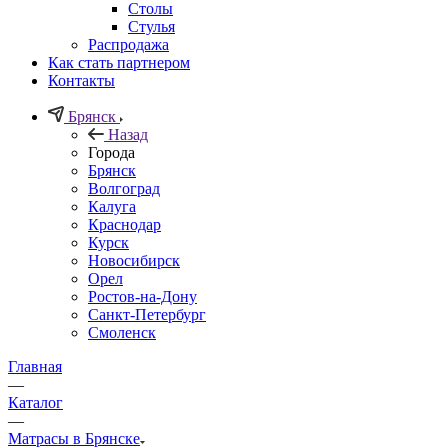
Столы
Стулья
Распродажа
Как стать партнером
Контакты
Брянск
Назад
Города
Брянск
Волгоград
Калуга
Краснодар
Курск
Новосибирск
Орел
Ростов-на-Дону
Санкт-Петербург
Смоленск
Главная
—
Каталог
—
Матрасы в Брянске