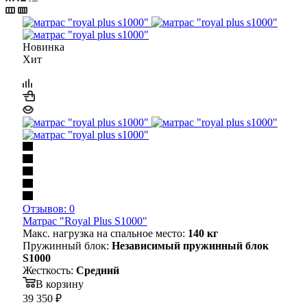
Новинка
Хит
Отзывов: 0
Матрас "Royal Plus S1000"
Макс. нагрузка на спальное место:
140 кг
Пружинный блок:
Независимый пружинный блок
S1000
Жесткость:
Средний
В корзину
39 350
₽