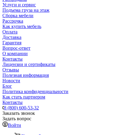
Услуги и сервис
Подъема груза на этаж
Сборка мебели
Рассрочка
Как купить мебель
Оплата
Доставка
Гарантия
Вопрос-ответ
О компании
Контакты
Лицензии и сертификаты
Отзывы
Полезная информация
Новости
Блог
Политика конфиденциальности
Как стать партнером
Контакты
8 (800) 600-53-32
Заказать звонок
Задать вопрос
Войти