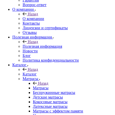
Гарантия
Вопрос-ответ
О компании
Назад
О компании
Контакты
Лицензии и сертификаты
Отзывы
Полезная информация
Назад
Полезная информация
Новости
Блог
Политика конфиденциальности
Каталог
Назад
Каталог
Матрасы
Назад
Матрасы
Беспружинные матрасы
Детские матрасы
Кокосовые матрасы
Латексные матрасы
Матрасы с эффектом памяти