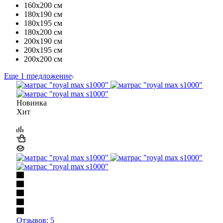
160х200 см
180х190 см
180х195 см
180х200 см
200х190 см
200х195 см
200х200 см
Еще 1 предложение
Новинка
Хит
Отзывов: 5