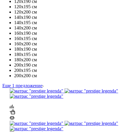
120х190 см
120х195 см
120х200 см
140х190 см
140х195 см
140х200 см
160х190 см
160х195 см
160х200 см
180х190 см
180х195 см
180х200 см
200х190 см
200х195 см
200х200 см
Еще 1 предложение