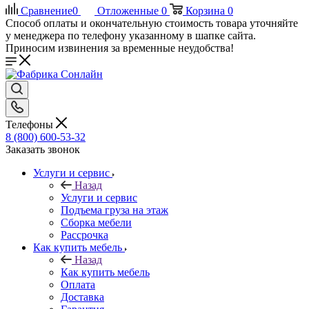
Сравнение
0
Отложенные
0
Корзина
0
Способ оплаты и окончательную стоимость товара уточняйте
у менеджера по телефону указанному в шапке сайта.
Приносим извинения за временные неудобства!
Телефоны
8 (800) 600-53-32
Заказать звонок
Услуги и сервис
Назад
Услуги и сервис
Подъема груза на этаж
Сборка мебели
Рассрочка
Как купить мебель
Назад
Как купить мебель
Оплата
Доставка