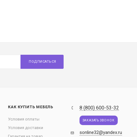
ПОДПИСАТЬСЯ
КАК КУПИТЬ МЕБЕЛЬ
8 (800) 600-53-32
Условия оплаты
ЗАКАЗАТЬ ЗВОНОК
Условия доставки
sonline32@yandex.ru
Гарантия на товар