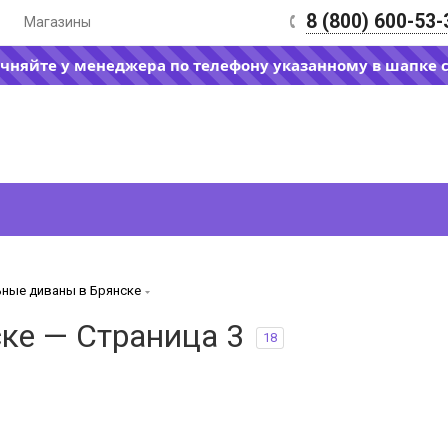
8 (800) 600-53-
Магазины
очняйте у менеджера по телефону указанному в шапке 
ные диваны в Брянске
ке — Страница 3
18