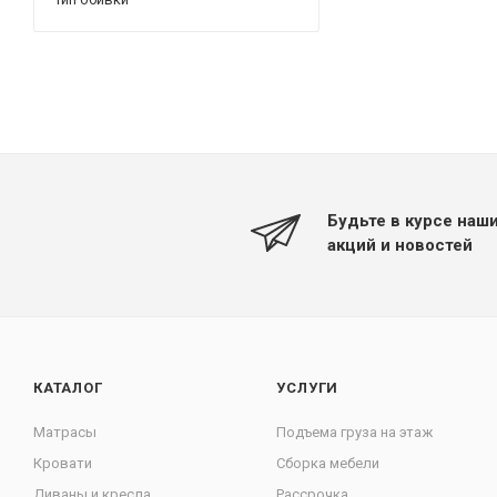
Будьте в курсе наш
акций и новостей
КАТАЛОГ
УСЛУГИ
Матрасы
Подъема груза на этаж
Кровати
Сборка мебели
Диваны и кресла
Рассрочка