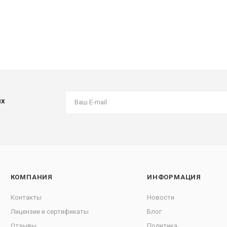
их
КОМПАНИЯ
ИНФОРМАЦИЯ
Контакты
Новости
Лицензии и сертификаты
Блог
Отзывы
Политика