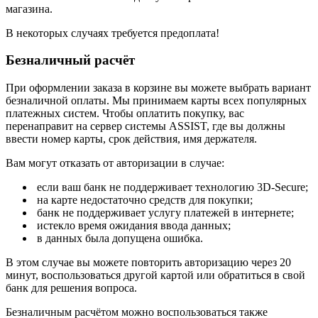
магазина.
В некоторых случаях требуется предоплата!
Безналичный расчёт
При оформлении заказа в корзине вы можете выбрать вариант
безналичной оплаты. Мы принимаем карты всех популярных
платежных систем. Чтобы оплатить покупку, вас
перенаправит на сервер системы ASSIST, где вы должны
ввести номер карты, срок действия, имя держателя.
Вам могут отказать от авторизации в случае:
если ваш банк не поддерживает технологию 3D-Secure;
на карте недостаточно средств для покупки;
банк не поддерживает услугу платежей в интернете;
истекло время ожидания ввода данных;
в данных была допущена ошибка.
В этом случае вы можете повторить авторизацию через 20
минут, воспользоваться другой картой или обратиться в свой
банк для решения вопроса.
Безналичным расчётом можно воспользоваться также