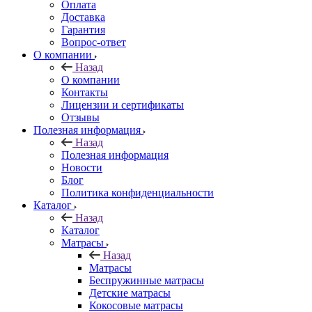
Оплата
Доставка
Гарантия
Вопрос-ответ
О компании
Назад
О компании
Контакты
Лицензии и сертификаты
Отзывы
Полезная информация
Назад
Полезная информация
Новости
Блог
Политика конфиденциальности
Каталог
Назад
Каталог
Матрасы
Назад
Матрасы
Беспружинные матрасы
Детские матрасы
Кокосовые матрасы