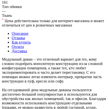
161
Тип обивки
—
Ткань
*
Цена действительна только для интернет-магазина и может
отличаться от цен в розничных магазинах
Описание
Отзывы
Как купить
Оплата
Доставка
Модульный диван – это отличный вариант для тех, кому
сложно подобрать монолитную конструкцию из-за сложной
конфигурации помещения, а также тех, кто любит
экспериментировать и часто делает перестановку. С его
помощью можно легко изменить интерьер, превратив часть
конструкции в пуф, кресло или софу.
На сегодняшний день модульные диваны пользуются
достаточно большой популярностью и используются для
обустройства как жилых помещений, так и офисов. Благодаря
возможности использовать конструкцию отдельными
блоками, ее можно разместить в любой гостиной, кухне,