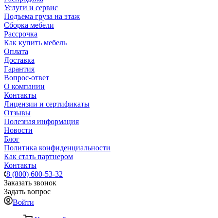
Услуги и сервис
Подъема груза на этаж
Сборка мебели
Рассрочка
Как купить мебель
Оплата
Доставка
Гарантия
Вопрос-ответ
О компании
Контакты
Лицензии и сертификаты
Отзывы
Полезная информация
Новости
Блог
Политика конфиденциальности
Как стать партнером
Контакты
8 (800) 600-53-32
Заказать звонок
Задать вопрос
Войти