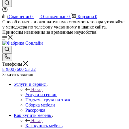
Сравнение
0
Отложенные
0
Корзина
0
Способ оплаты и окончательную стоимость товара уточняйте
у менеджера по телефону указанному в шапке сайта.
Приносим извинения за временные неудобства!
Телефоны
8 (800) 600-53-32
Заказать звонок
Услуги и сервис
Назад
Услуги и сервис
Подъема груза на этаж
Сборка мебели
Рассрочка
Как купить мебель
Назад
Как купить мебель