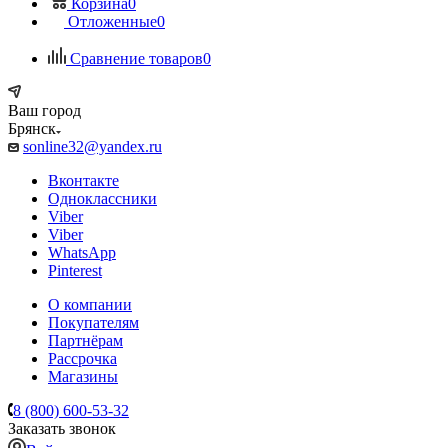
Корзина
0
Отложенные
0
Сравнение товаров
0
Ваш город
Брянск
sonline32@yandex.ru
Вконтакте
Одноклассники
Viber
Viber
WhatsApp
Pinterest
О компании
Покупателям
Партнёрам
Рассрочка
Магазины
8 (800) 600-53-32
Заказать звонок