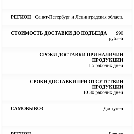
Санкт-Петербург и Ленинградская область
990
рублей
1-5 рабочих дней
10-30 рабочих дней
Доступен
Брянск