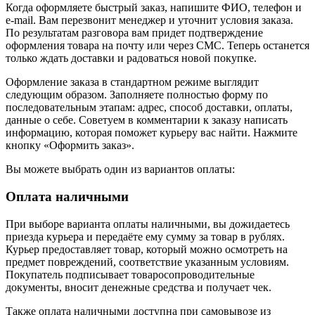
Когда оформляете быстрый заказ, напишите ФИО, телефон и
e-mail. Вам перезвонит менеджер и уточнит условия заказа.
По результатам разговора вам придет подтверждение
оформления товара на почту или через СМС. Теперь останется
только ждать доставки и радоваться новой покупке.
Оформление заказа в стандартном режиме выглядит
следующим образом. Заполняете полностью форму по
последовательным этапам: адрес, способ доставки, оплаты,
данные о себе. Советуем в комментарии к заказу написать
информацию, которая поможет курьеру вас найти. Нажмите
кнопку «Оформить заказ».
Вы можете выбрать один из вариантов оплаты:
Оплата наличными
При выборе варианта оплаты наличными, вы дожидаетесь
приезда курьера и передаёте ему сумму за товар в рублях.
Курьер предоставляет товар, который можно осмотреть на
предмет повреждений, соответствие указанным условиям.
Покупатель подписывает товаросопроводительные
документы, вносит денежные средства и получает чек.
Также оплата наличными доступна при самовывозе из