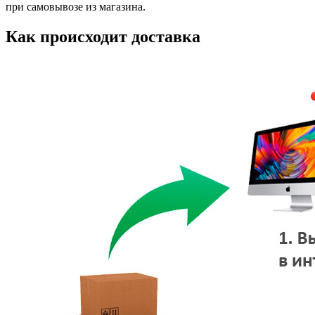
при самовывозе из магазина.
Как происходит доставка