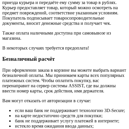
приезда курьера и передаёте ему сумму за товар в рублях.
Курьер предоставляет товар, который можно осмотреть на
предмет повреждений, соответствие указанным условиям.
Покупатель подписывает товаросопроводительные
документы, вносит денежные средства и получает чек.
Также оплата наличными доступна при самовывозе из
магазина.
В некоторых случаях требуется предоплата!
Безналичный расчёт
При оформлении заказа в корзине вы можете выбрать вариант
безналичной оплаты. Мы принимаем карты всех популярных
платежных систем. Чтобы оплатить покупку, вас
перенаправит на сервер системы ASSIST, где вы должны
ввести номер карты, срок действия, имя держателя.
Вам могут отказать от авторизации в случае:
если ваш банк не поддерживает технологию 3D-Secure;
на карте недостаточно средств для покупки;
банк не поддерживает услугу платежей в интернете;
истекло время ожидания ввода данных;