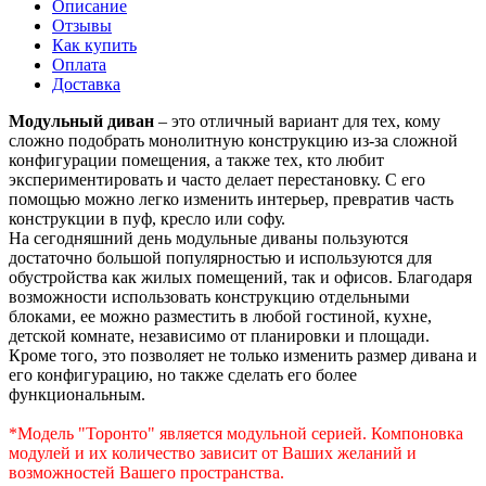
Описание
Отзывы
Как купить
Оплата
Доставка
Модульный диван
– это отличный вариант для тех, кому
сложно подобрать монолитную конструкцию из-за сложной
конфигурации помещения, а также тех, кто любит
экспериментировать и часто делает перестановку. С его
помощью можно легко изменить интерьер, превратив часть
конструкции в пуф, кресло или софу.
На сегодняшний день модульные диваны пользуются
достаточно большой популярностью и используются для
обустройства как жилых помещений, так и офисов. Благодаря
возможности использовать конструкцию отдельными
блоками, ее можно разместить в любой гостиной, кухне,
детской комнате, независимо от планировки и площади.
Кроме того, это позволяет не только изменить размер дивана и
его конфигурацию, но также сделать его более
функциональным.
*Модель "Торонто" является модульной серией. Компоновка
модулей и их количество зависит от Ваших желаний и
возможностей Вашего пространства.