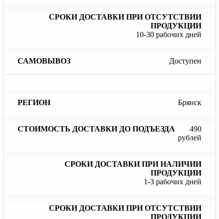
10-30 рабочих дней
Доступен
Брянск
490
рублей
1-3 рабочих дней