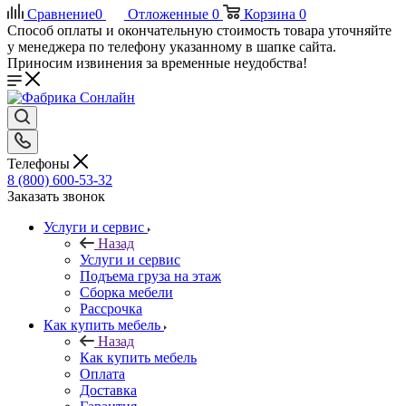
Сравнение
0
Отложенные
0
Корзина
0
Способ оплаты и окончательную стоимость товара уточняйте
у менеджера по телефону указанному в шапке сайта.
Приносим извинения за временные неудобства!
Телефоны
8 (800) 600-53-32
Заказать звонок
Услуги и сервис
Назад
Услуги и сервис
Подъема груза на этаж
Сборка мебели
Рассрочка
Как купить мебель
Назад
Как купить мебель
Оплата
Доставка