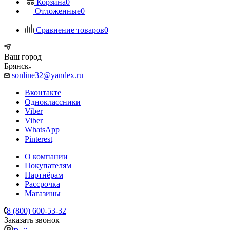
Корзина
0
Отложенные
0
Сравнение товаров
0
Ваш город
Брянск
sonline32@yandex.ru
Вконтакте
Одноклассники
Viber
Viber
WhatsApp
Pinterest
О компании
Покупателям
Партнёрам
Рассрочка
Магазины
8 (800) 600-53-32
Заказать звонок