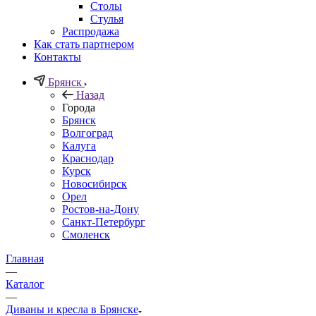
Столы
Стулья
Распродажа
Как стать партнером
Контакты
Брянск
Назад
Города
Брянск
Волгоград
Калуга
Краснодар
Курск
Новосибирск
Орел
Ростов-на-Дону
Санкт-Петербург
Смоленск
Главная
—
Каталог
—
Диваны и кресла в Брянске