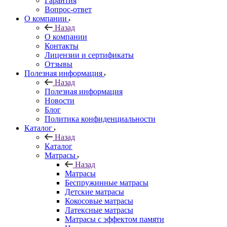
Гарантия
Вопрос-ответ
О компании
Назад
О компании
Контакты
Лицензии и сертификаты
Отзывы
Полезная информация
Назад
Полезная информация
Новости
Блог
Политика конфиденциальности
Каталог
Назад
Каталог
Матрасы
Назад
Матрасы
Беспружинные матрасы
Детские матрасы
Кокосовые матрасы
Латексные матрасы
Матрасы с эффектом памяти