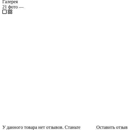
Галерея
21
фото
—
У данного товара нет отзывов. Станьте
Оставить отзыв