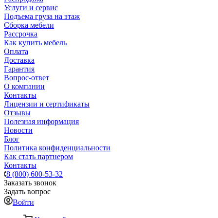
Услуги и сервис
Подъема груза на этаж
Сборка мебели
Рассрочка
Как купить мебель
Оплата
Доставка
Гарантия
Вопрос-ответ
О компании
Контакты
Лицензии и сертификаты
Отзывы
Полезная информация
Новости
Блог
Политика конфиденциальности
Как стать партнером
Контакты
8 (800) 600-53-32
Заказать звонок
Задать вопрос
Войти