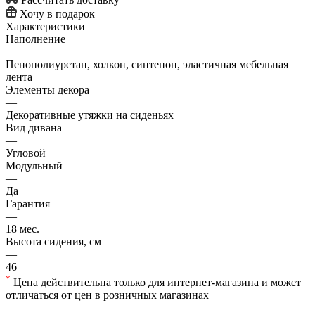
Хочу в подарок
Характеристики
Наполнение
—
Пенополиуретан, холкон, синтепон, эластичная мебельная
лента
Элементы декора
—
Декоративные утяжки на сиденьях
Вид дивана
—
Угловой
Модульный
—
Да
Гарантия
—
18 мес.
Высота сидения, см
—
46
*
Цена действительна только для интернет-магазина и может
отличаться от цен в розничных магазинах