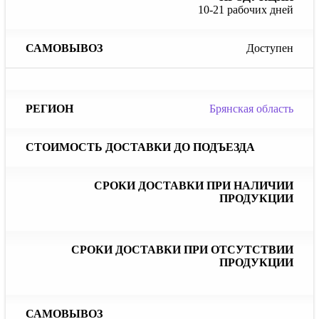
10-21 рабочих дней
Доступен
Брянская область