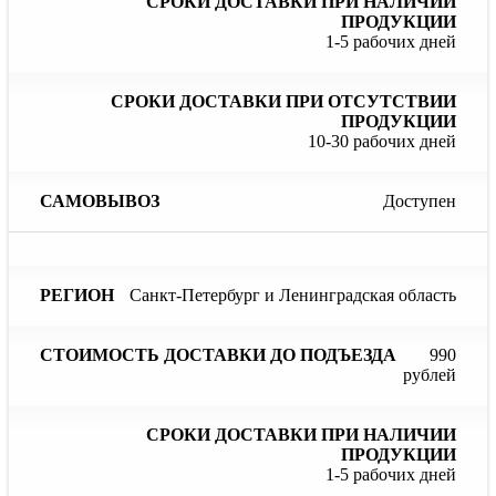
1-5 рабочих дней
10-30 рабочих дней
Доступен
Санкт-Петербург и Ленинградская область
990
рублей
1-5 рабочих дней