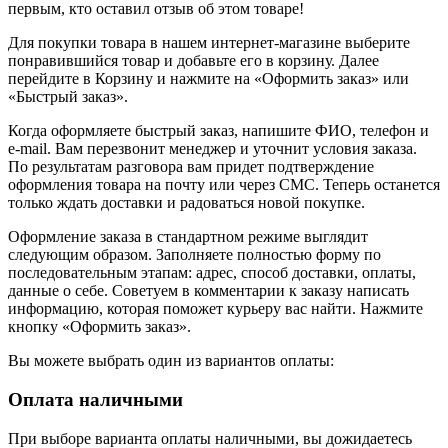
первым, кто оставил отзыв об этом товаре!
Для покупки товара в нашем интернет-магазине выберите
понравившийся товар и добавьте его в корзину. Далее
перейдите в Корзину и нажмите на «Оформить заказ» или
«Быстрый заказ».
Когда оформляете быстрый заказ, напишите ФИО, телефон и
e-mail. Вам перезвонит менеджер и уточнит условия заказа.
По результатам разговора вам придет подтверждение
оформления товара на почту или через СМС. Теперь останется
только ждать доставки и радоваться новой покупке.
Оформление заказа в стандартном режиме выглядит
следующим образом. Заполняете полностью форму по
последовательным этапам: адрес, способ доставки, оплаты,
данные о себе. Советуем в комментарии к заказу написать
информацию, которая поможет курьеру вас найти. Нажмите
кнопку «Оформить заказ».
Вы можете выбрать один из вариантов оплаты:
Оплата наличными
При выборе варианта оплаты наличными, вы дожидаетесь